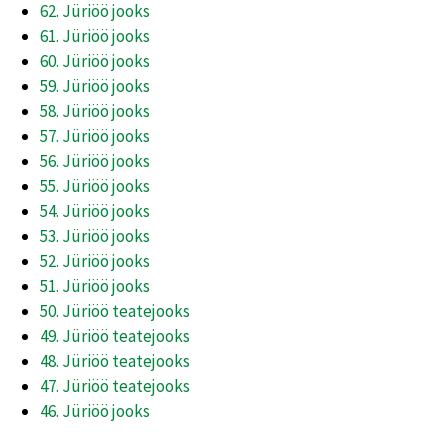
62. Jüriöö jooks
61. Jüriöö jooks
60. Jüriöö jooks
59. Jüriöö jooks
58. Jüriöö jooks
57. Jüriöö jooks
56. Jüriöö jooks
55. Jüriöö jooks
54. Jüriöö jooks
53. Jüriöö jooks
52. Jüriöö jooks
51. Jüriöö jooks
50. Jüriöö teatejooks
49. Jüriöö teatejooks
48. Jüriöö teatejooks
47. Jüriöö teatejooks
46. Jüriöö jooks