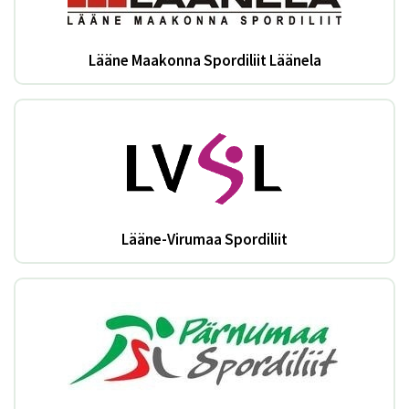
Lääne Maakonna Spordiliit Läänela
Lääne-Virumaa Spordiliit