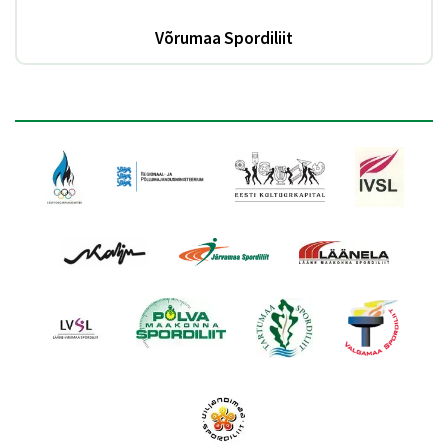
Võrumaa Spordiliit