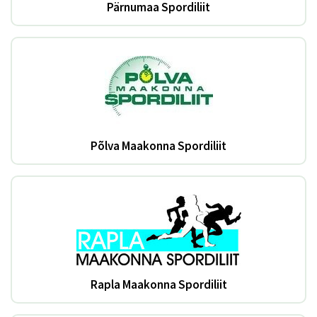
Pärnumaa Spordiliit
Põlva Maakonna Spordiliit
Rapla Maakonna Spordiliit