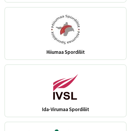
Hiiumaa Spordiliit
Ida-Virumaa Spordiliit