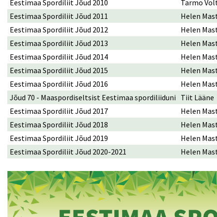
Eestimaa Spordiliit Jõud 2010
Tarmo Volt
Eestimaa Spordiliit Jõud 2011
Helen Mast
Eestimaa Spordiliit Jõud 2012
Helen Mast
Eestimaa Spordiliit Jõud 2013
Helen Mast
Eestimaa Spordiliit Jõud 2014
Helen Mast
Eestimaa Spordiliit Jõud 2015
Helen Mast
Eestimaa Spordiliit Jõud 2016
Helen Mast
Jõud 70 - Maaspordiseltsist Eestimaa spordiliiduni
Tiit Lääne
Eestimaa Spordiliit Jõud 2017
Helen Mast,
Eestimaa Spordiliit Jõud 2018
Helen Mast,
Eestimaa Spordiliit Jõud 2019
Helen Mast,
Eestimaa Spordiliit Jõud 2020-2021
Helen Mast,