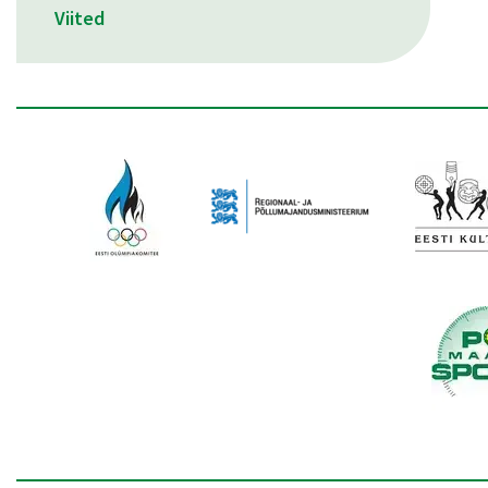
Viited