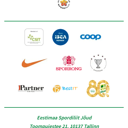
Eestimaa Spordiliit Jõud
Toompuiestee 21, 10137 Tallinn