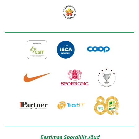
Eestimaa Spordiliit Jõud