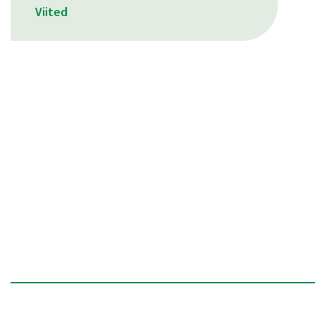
Viited