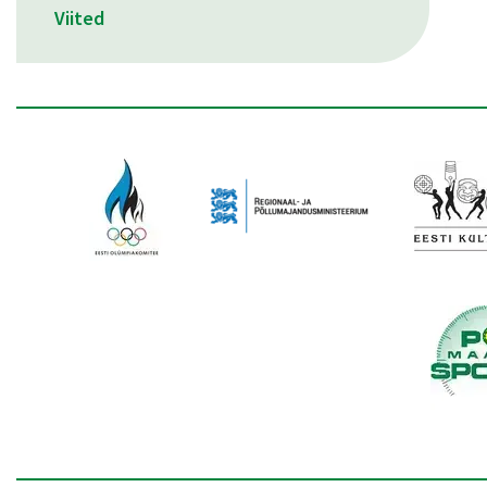
Viited