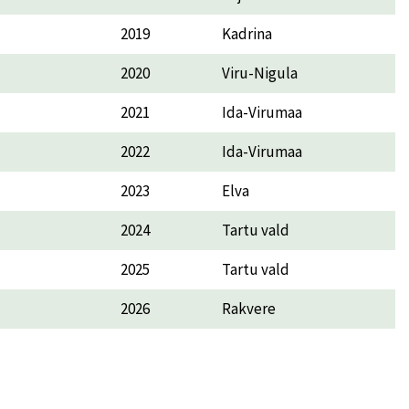
2019
Kadrina
2020
Viru-Nigula
2021
Ida-Virumaa
2022
Ida-Virumaa
2023
Elva
2024
Tartu vald
2025
Tartu vald
2026
Rakvere