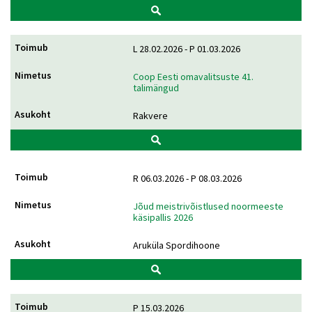
L 28.02.2026 - P 01.03.2026
Coop Eesti omavalitsuste 41.
talimängud
Rakvere
R 06.03.2026 - P 08.03.2026
Jõud meistrivõistlused noormeeste
käsipallis 2026
Aruküla Spordihoone
P 15.03.2026