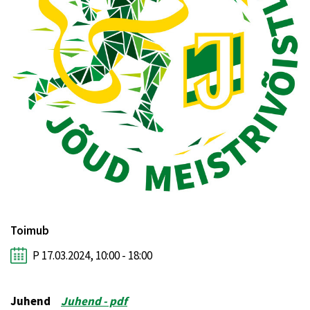
Toimub
P 17.03.2024, 10:00 - 18:00
Juhend
Juhend - pdf