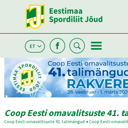
ET
Coop Eesti omavalitsuste 41. 
Coop Eesti omavalitsuste 41. talimängud
→
Coop Eesti omavalit