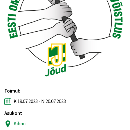
Toimub
K 19.07.2023 - N 20.07.2023
Asukoht
Kihnu