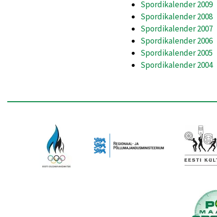
Spordikalender 2009
Spordikalender 2008
Spordikalender 2007
Spordikalender 2006
Spordikalender 2005
Spordikalender 2004