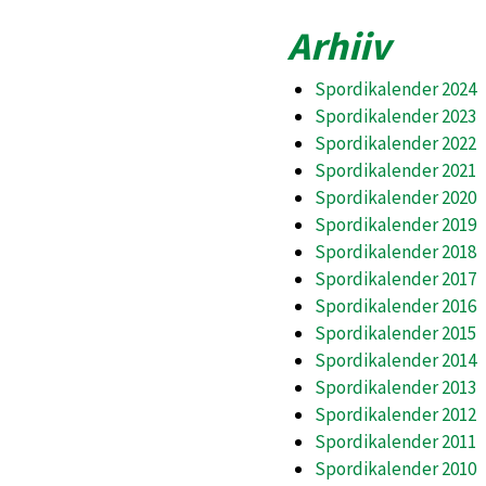
Arhiiv
Spordikalender 2024
Spordikalender 2023
Spordikalender 2022
Spordikalender 2021
Spordikalender 2020
Spordikalender 2019
Spordikalender 2018
Spordikalender 2017
Spordikalender 2016
Spordikalender 2015
Spordikalender 2014
Spordikalender 2013
Spordikalender 2012
Spordikalender 2011
Spordikalender 2010