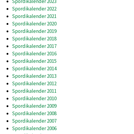
Spordikalender 2023
Spordikalender 2022
Spordikalender 2021
Spordikalender 2020
Spordikalender 2019
Spordikalender 2018
Spordikalender 2017
Spordikalender 2016
Spordikalender 2015
Spordikalender 2014
Spordikalender 2013
Spordikalender 2012
Spordikalender 2011
Spordikalender 2010
Spordikalender 2009
Spordikalender 2008
Spordikalender 2007
Spordikalender 2006