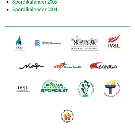
Spordikalender 2005
Spordikalender 2004