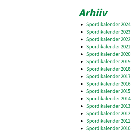
Arhiiv
Spordikalender 2024
Spordikalender 2023
Spordikalender 2022
Spordikalender 2021
Spordikalender 2020
Spordikalender 2019
Spordikalender 2018
Spordikalender 2017
Spordikalender 2016
Spordikalender 2015
Spordikalender 2014
Spordikalender 2013
Spordikalender 2012
Spordikalender 2011
Spordikalender 2010