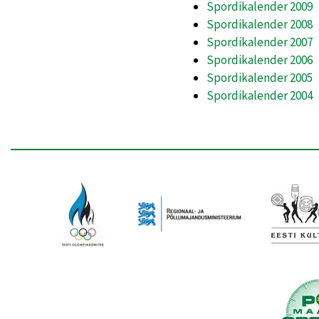
Spordikalender 2009
Spordikalender 2008
Spordikalender 2007
Spordikalender 2006
Spordikalender 2005
Spordikalender 2004