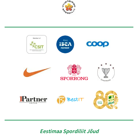
Eestimaa Spordiliit Jõud