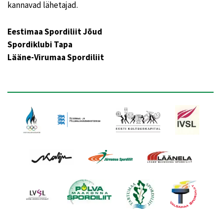
kannavad lähetajad.
Eestimaa Spordiliit Jõud
Spordiklubi Tapa
Lääne-Virumaa Spordiliit