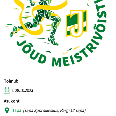
Toimub
L 28.10.2023
Asukoht
Tapa
(Tapa Spordikeskus, Pargi 12 Tapa)