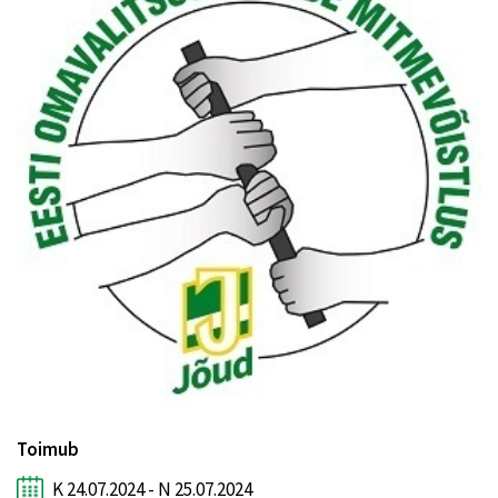
Toimub
K 24.07.2024 - N 25.07.2024