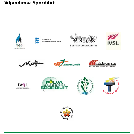
Viljandimaa Spordiliit