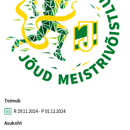
Toimub
R 29.11.2024 - P 01.12.2024
Asukoht