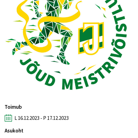
Toimub
L 16.12.2023 - P 17.12.2023
Asukoht