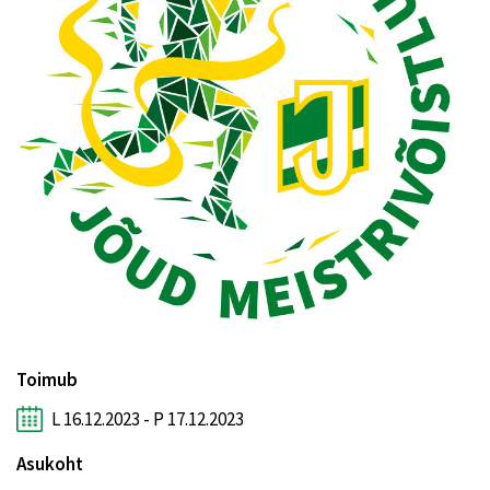
Toimub
L 16.12.2023 - P 17.12.2023
Asukoht