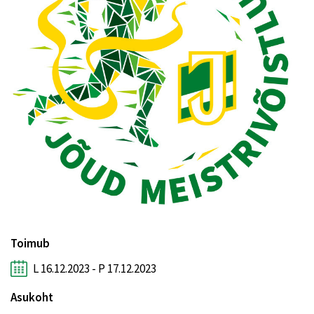
Toimub
L 16.12.2023 - P 17.12.2023
Asukoht