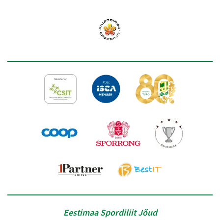
Eestimaa Spordiliit Jõud