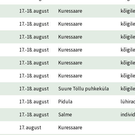
17.-18. august
Kuressaare
kõigil
17.-18. august
Kuressaare
kõigil
17.-18. august
Kuressaare
kõigil
17.-18. august
Kuressaare
kõigil
17.-18. august
Kuressaare
kõigil
17.-18. august
Kuressaare
kõigil
17.-18. august
Suure Töllu puhkeküla
kõigil
17.-18. august
Pidula
lühira
17.-18. august
Salme
indivi
17. august
Kuressaare