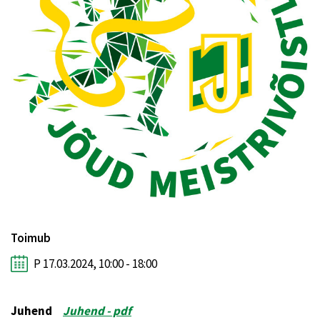
Toimub
P 17.03.2024, 10:00 - 18:00
Juhend
Juhend - pdf