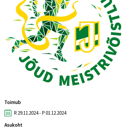
Toimub
R 29.11.2024 - P 01.12.2024
Asukoht