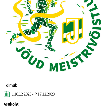
Toimub
L 16.12.2023 - P 17.12.2023
Asukoht