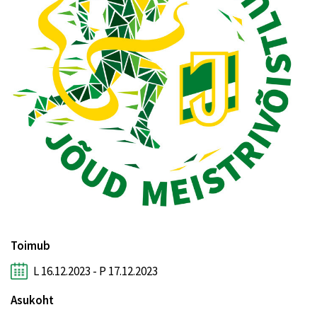
Toimub
L 16.12.2023 - P 17.12.2023
Asukoht