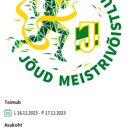
Toimub
L 16.12.2023 - P 17.12.2023
Asukoht