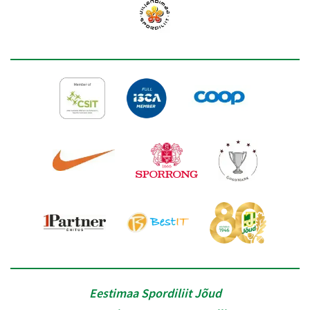
Eestimaa Spordiliit Jõud