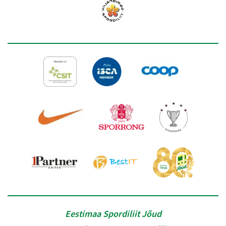
Eestimaa Spordiliit Jõud