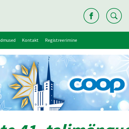
ndmused
Kontakt
Registreerimine