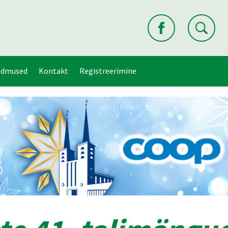
ndmused
Kontakt
Registreerimine