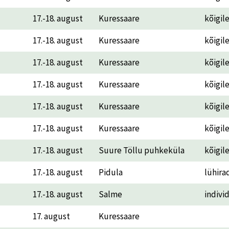
17.-18. august
Kuressaare
kõigil
17.-18. august
Kuressaare
kõigil
17.-18. august
Kuressaare
kõigil
17.-18. august
Kuressaare
kõigil
17.-18. august
Kuressaare
kõigil
17.-18. august
Kuressaare
kõigil
17.-18. august
Suure Töllu puhkeküla
kõigil
17.-18. august
Pidula
lühira
17.-18. august
Salme
indivi
17. august
Kuressaare