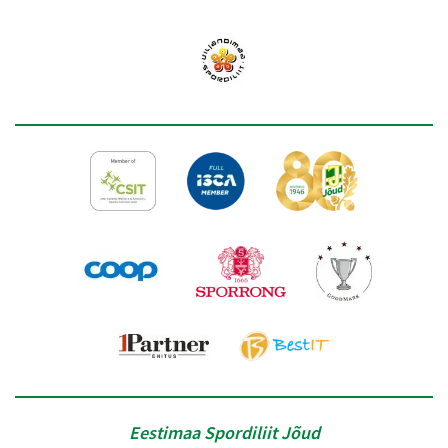
Eestimaa Spordiliit Jõud