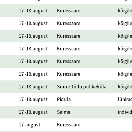
17.-18. august
Kuressaare
kõigil
17.-18. august
Kuressaare
kõigil
17.-18. august
Kuressaare
kõigil
17.-18. august
Kuressaare
kõigil
17.-18. august
Kuressaare
kõigil
17.-18. august
Kuressaare
kõigil
17.-18. august
Suure Töllu puhkeküla
kõigil
17.-18. august
Pidula
lühira
17.-18. august
Salme
indivi
17. august
Kuressaare