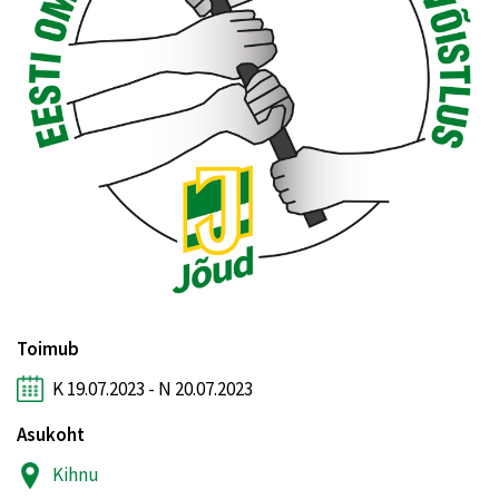
Toimub
K 19.07.2023 - N 20.07.2023
Asukoht
Kihnu