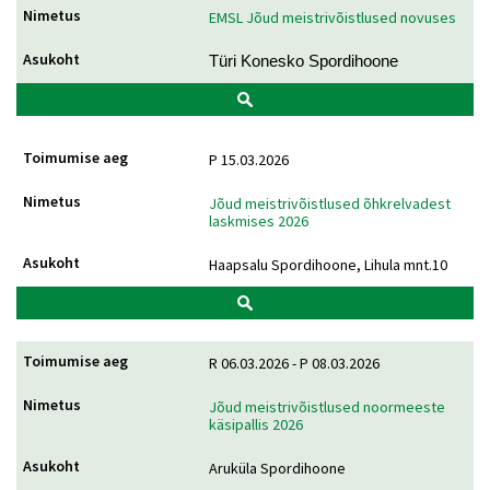
EMSL Jõud meistrivõistlused novuses
Türi Konesko Spordihoone
P 15.03.2026
Jõud meistrivõistlused õhkrelvadest
laskmises 2026
Haapsalu Spordihoone, Lihula mnt.10
R 06.03.2026 - P 08.03.2026
Jõud meistrivõistlused noormeeste
käsipallis 2026
Aruküla Spordihoone