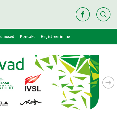
ndmused
Kontakt
Registreerimine