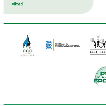
Viited