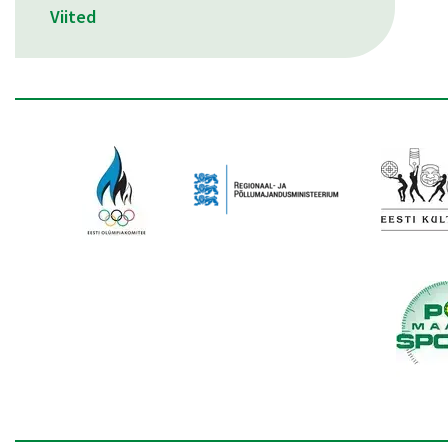
Viited