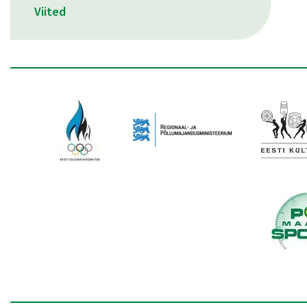
Viited