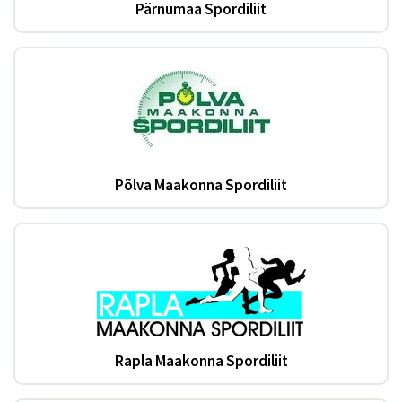
Pärnumaa Spordiliit
Põlva Maakonna Spordiliit
Rapla Maakonna Spordiliit