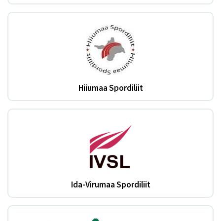
Hiiumaa Spordiliit
Ida-Virumaa Spordiliit