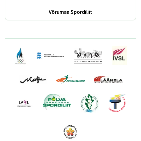
Võrumaa Spordiliit