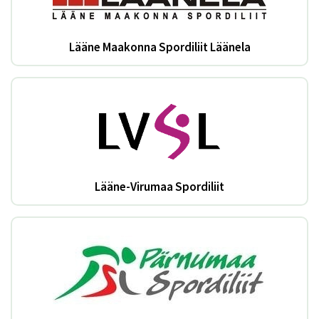
Lääne Maakonna Spordiliit Läänela
Lääne-Virumaa Spordiliit