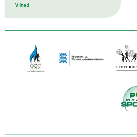
Viited