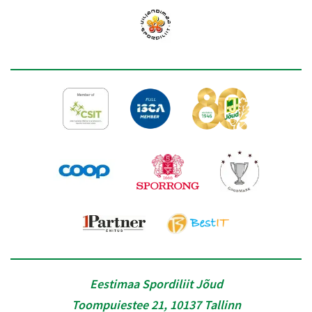
Eestimaa Spordiliit Jõud
Toompuiestee 21, 10137 Tallinn