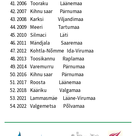
2006 Tooraku Läänemaa
2007 Kihnu saar Pärnumaa
2008 Karksi Viljandimaa
2009 Meeri Tartumaa
2010 Silmaci Läti
2011 Mändjala Saaremaa
2012 Kohtla-Nõmme Ida-Virumaa
2013 Toosikannu Raplamaa
2014 Varemurru Pärnumaa
2016 Kihnu saar Pärnumaa
2017 Roosta Läänemaa
2018 Kääriku Valgamaa
2021 Lammasmäe Lääne-Virumaa
2022 Valgemetsa Põlvamaa