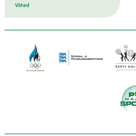
Viited