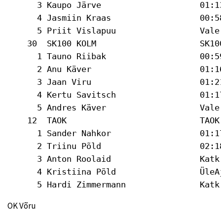
OK Võru