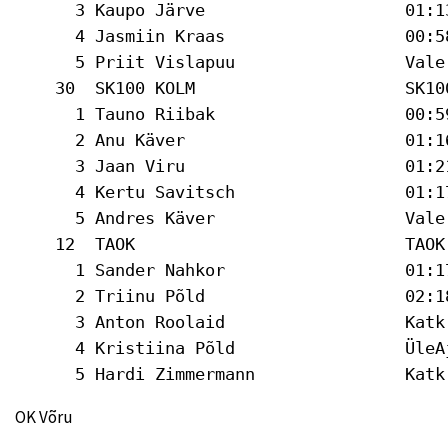
OK Võru