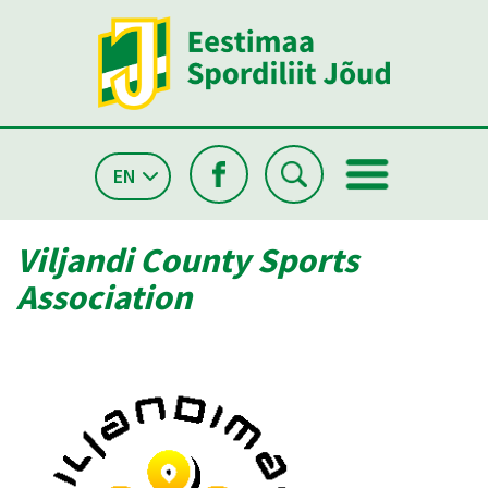
EN
Viljandi County Sports
Association